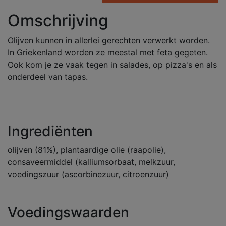
Omschrijving
Olijven kunnen in allerlei gerechten verwerkt worden.
In Griekenland worden ze meestal met feta gegeten.
Ook kom je ze vaak tegen in salades, op pizza's en als
onderdeel van tapas.
Ingrediënten
olijven (81%), plantaardige olie (raapolie),
consaveermiddel (kalliumsorbaat, melkzuur,
voedingszuur (ascorbinezuur, citroenzuur)
Voedingswaarden