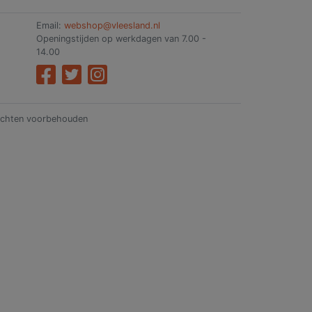
Email:
webshop@vleesland.nl
Openingstijden op werkdagen van 7.00 -
14.00
rechten voorbehouden