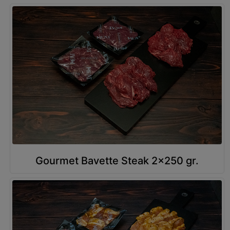
Gourmet Bavette Steak 2x250 gr.