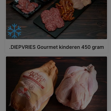
.DIEPVRIES Gourmet kinderen 450 gram