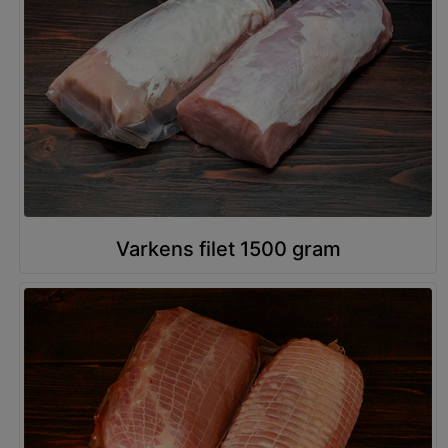
Varkens filet 1500 gram