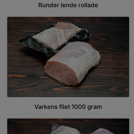
Runder lende rollade
Varkens filet 1000 gram