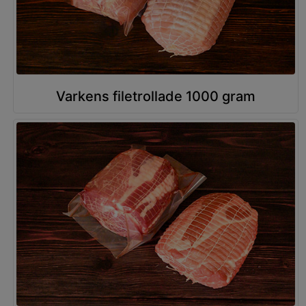
Varkens filetrollade 1000 gram