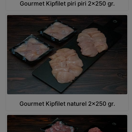
Gourmet Kipfilet piri piri 2x250 gr.
Gourmet Kipfilet naturel 2x250 gr.