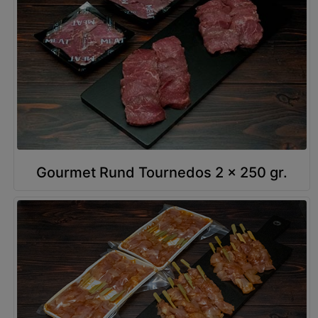
Gourmet Rund Tournedos 2 x 250 gr.