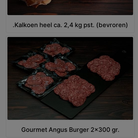
.Kalkoen heel ca. 2,4 kg pst. (bevroren)
Gourmet Angus Burger 2x300 gr.