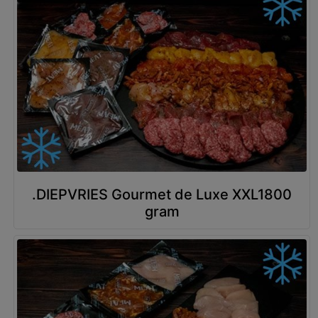
.DIEPVRIES Gourmet de Luxe XXL1800
gram