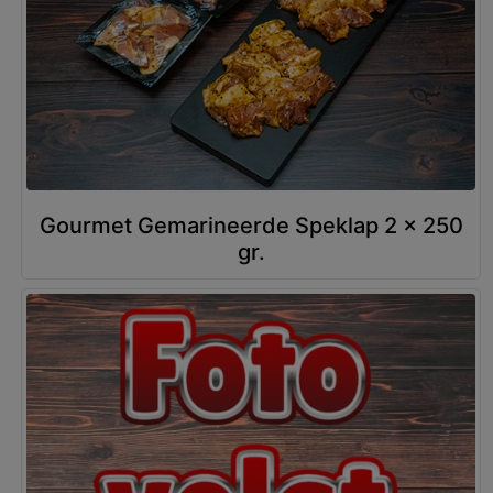
Gourmet Gemarineerde Speklap 2 x 250
gr.