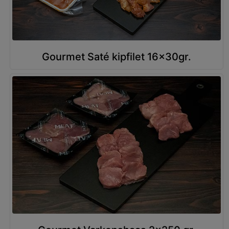
Gourmet Saté kipfilet 16x30gr.