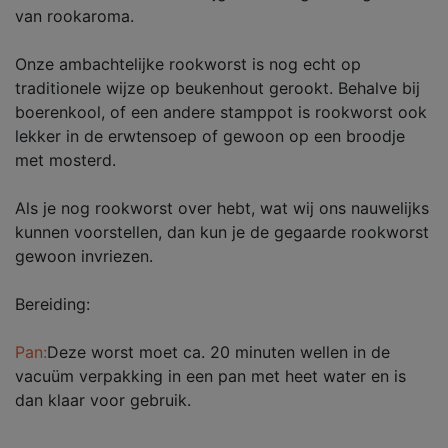
van rookaroma.
Onze ambachtelijke rookworst is nog echt op
traditionele wijze op beukenhout gerookt. Behalve bij
boerenkool, of een andere stamppot is rookworst ook
lekker in de erwtensoep of gewoon op een broodje
met mosterd.
Als je nog rookworst over hebt, wat wij ons nauwelijks
kunnen voorstellen, dan kun je de gegaarde rookworst
gewoon invriezen.
Bereiding:
Pan:
Deze worst moet ca. 20 minuten wellen in de
vacuüm verpakking in een pan met heet water en is
dan klaar voor gebruik.