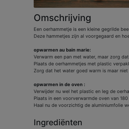
Omschrijving
Een oerhammetje is een kleine gegrilde bee
Deze hammetjes zijn al voorgegaard en hoe
opwarmen au bain marie:
Verwarm een pan met water, maar zorg dat 
Plaats de oerhammetjes met plastic verpak
Zorg dat het water goed warm is maar niet
opwarmen in de oven :
Verwijder nu wel het plastic en leg de oer
Plaats in een voorverwarmde oven van 180
Haal nu de voorzichtig de aluminiumfolie w
Ingrediënten