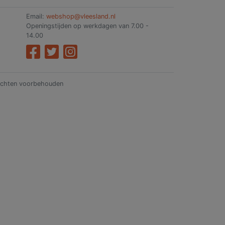
Email:
webshop@vleesland.nl
Openingstijden op werkdagen van 7.00 -
14.00
rechten voorbehouden