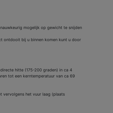
 nauwkeurig mogelijk op gewicht te snijden
t ontdooit bij u binnen komen kunt u door
irecte hitte (175-200 graden) in ca 4
garen tot een kerntemperatuur van ca 69
 vervolgens het vuur laag (plaats