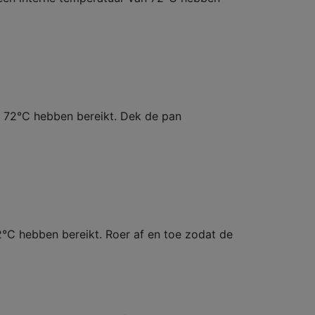
n 72°C hebben bereikt. Dek de pan
2°C hebben bereikt. Roer af en toe zodat de