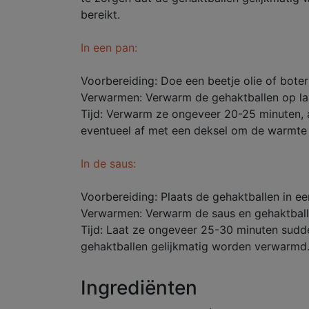
bereikt.
In een pan:
Voorbereiding: Doe een beetje olie of boter
Verwarmen: Verwarm de gehaktballen op la
Tijd: Verwarm ze ongeveer 20-25 minuten, 
eventueel af met een deksel om de warmte 
In de saus:
Voorbereiding: Plaats de gehaktballen in e
Verwarmen: Verwarm de saus en gehaktball
Tijd: Laat ze ongeveer 25-30 minuten sudde
gehaktballen gelijkmatig worden verwarmd
Ingrediënten