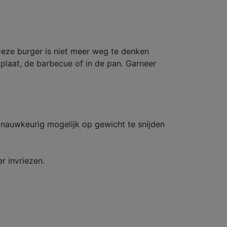
 Deze burger is niet meer weg te denken
aat, de barbecue of in de pan. Garneer
 nauwkeurig mogelijk op gewicht te snijden
r invriezen.