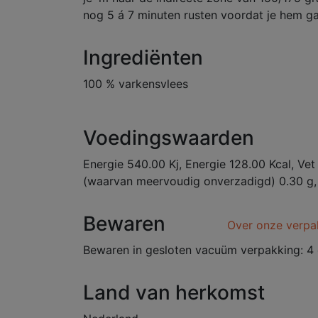
nog 5 á 7 minuten rusten voordat je hem ga
Ingrediënten
100 % varkensvlees
Voedingswaarden
Energie 540.00 Kj, Energie 128.00 Kcal, Vet
(waarvan meervoudig onverzadigd) 0.30 g, 
Bewaren
Over onze verpa
Bewaren in gesloten vacuüm verpakking: 4 
Land van herkomst