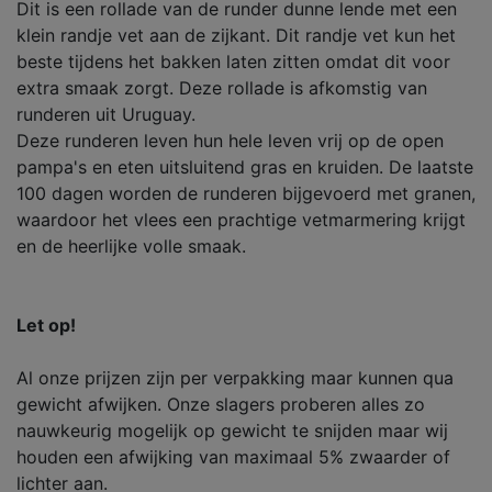
Dit is een rollade van de runder dunne lende met een
klein randje vet aan de zijkant. Dit randje vet kun het
beste tijdens het bakken laten zitten omdat dit voor
extra smaak zorgt. Deze rollade is afkomstig van
runderen uit Uruguay.
Deze runderen leven hun hele leven vrij op de open
pampa's en eten uitsluitend gras en kruiden. De laatste
100 dagen worden de runderen bijgevoerd met granen,
waardoor het vlees een prachtige vetmarmering krijgt
en de heerlijke volle smaak.
Let op!
Al onze prijzen zijn per verpakking maar kunnen qua
gewicht afwijken. Onze slagers proberen alles zo
nauwkeurig mogelijk op gewicht te snijden maar wij
houden een afwijking van maximaal 5% zwaarder of
lichter aan.