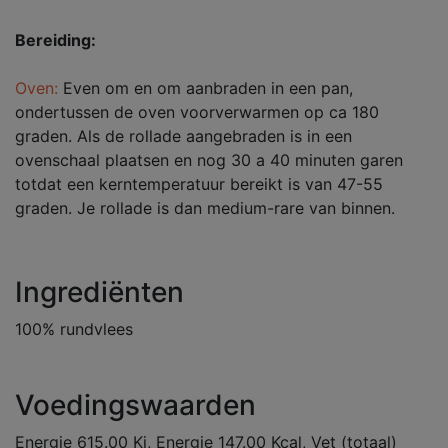
Bereiding:
Oven:
Even om en om aanbraden in een pan,
ondertussen de oven voorverwarmen op ca 180
graden. Als de rollade aangebraden is in een
ovenschaal plaatsen en nog 30 a 40 minuten garen
totdat een kerntemperatuur bereikt is van 47-55
graden. Je rollade is dan medium-rare van binnen.
Ingrediënten
100% rundvlees
Voedingswaarden
Energie 615.00 Kj, Energie 147.00 Kcal, Vet (totaal)