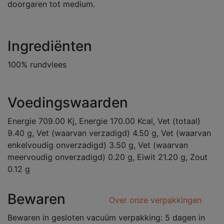
doorgaren tot medium.
Ingrediënten
100% rundvlees
Voedingswaarden
Energie 709.00 Kj, Energie 170.00 Kcal, Vet (totaal)
9.40 g, Vet (waarvan verzadigd) 4.50 g, Vet (waarvan
enkelvoudig onverzadigd) 3.50 g, Vet (waarvan
meervoudig onverzadigd) 0.20 g, Eiwit 21.20 g, Zout
0.12 g
Bewaren
Over onze verpakkingen
Bewaren in gesloten vacuüm verpakking: 5 dagen in