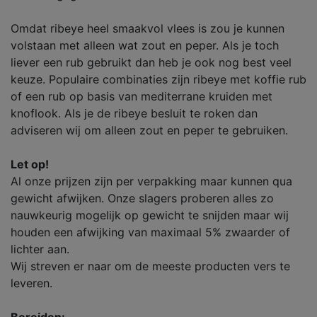
Omdat ribeye heel smaakvol vlees is zou je kunnen
volstaan met alleen wat zout en peper. Als je toch
liever een rub gebruikt dan heb je ook nog best veel
keuze. Populaire combinaties zijn ribeye met koffie rub
of een rub op basis van mediterrane kruiden met
knoflook. Als je de ribeye besluit te roken dan
adviseren wij om alleen zout en peper te gebruiken.
Let op!
Al onze prijzen zijn per verpakking maar kunnen qua
gewicht afwijken. Onze slagers proberen alles zo
nauwkeurig mogelijk op gewicht te snijden maar wij
houden een afwijking van maximaal 5% zwaarder of
lichter aan.
Wij streven er naar om de meeste producten vers te
leveren.