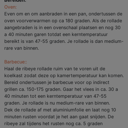
Bereiden:
Oven:
Even om en om aanbraden in een pan, ondertussen de
oven voorverwarmen op ca 180 graden. Als de rollade
aangebraden is in een ovenschaal plaatsen en nog 30
a 40 minuten garen totdat een kerntemperatuur
bereikt is van 47-55 graden. Je rollade is dan medium-
rare van binnen.
Barbecue::
Haal de ribeye rollade ruim van te voren uit de
koelkast zodat deze op kamertemperatuur kan komen.
Bereid ondertussen je barbecue voor op indirect
grillen ca. 150-175 graden. Gaar het vlees in ca. 30 a
40 minuten tot een kerntemperatuur van 47-55
graden. Je rollade is nu medium-rare van binnen.
Dek de rollade af met aluminiumfolie en laat nog 10
minuten rusten voordat je het aan gaat snijden. De
ribeye zal tijdens het rusten nog ca. 5 graden