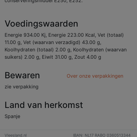
conserveringsmiddel E250, E252.
Voedingswaarden
Energie 934.00 Kj, Energie 223.00 Kcal, Vet (totaal)
11.00 g, Vet (waarvan verzadigd) 43.00 g,
Koolhydraten (totaal) 2.00 g, Koolhydraten (waarvan
suikers) 2.00 g, Eiwit 31.00 g, Zout 4.00 g
Bewaren
Over onze verpakkingen
zie verpakking
Land van herkomst
Spanje
Vleesland.nl
IBAN: NL17 RABO 0360513344