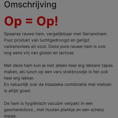
Omschrijving
Op = Op!
Spaanse rauwe ham, vergelijkbaar met Serranoham.
Puur produkt van luchtgedroogd en gerijpt
varkensvlees en zout. Deze pure rauwe ham is ook
nog eens vrij van gluten en lactose.
Met deze ham kun je niet alleen heel erg lekkere tapas
maken, als lunch op een vers stokbroodje is het ook
heel erg lekker.
En natuurlijk ook de klassieke combinatie met meloen
is altijd goed.
De ham is hygiënisch vacuüm verpakt in een
geschenkdoos , met houten plankje en een scherp
mesje.