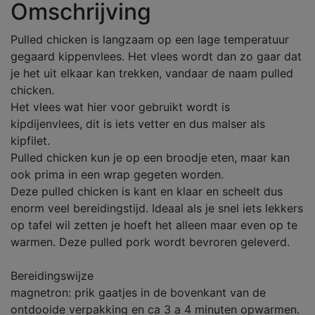
Omschrijving
Pulled chicken is langzaam op een lage temperatuur
gegaard kippenvlees. Het vlees wordt dan zo gaar dat
je het uit elkaar kan trekken, vandaar de naam pulled
chicken.
Het vlees wat hier voor gebruikt wordt is
kipdijenvlees, dit is iets vetter en dus malser als
kipfilet.
Pulled chicken kun je op een broodje eten, maar kan
ook prima in een wrap gegeten worden.
Deze pulled chicken is kant en klaar en scheelt dus
enorm veel bereidingstijd. Ideaal als je snel iets lekkers
op tafel wil zetten je hoeft het alleen maar even op te
warmen. Deze pulled pork wordt bevroren geleverd.
Bereidingswijze
magnetron: prik gaatjes in de bovenkant van de
ontdooide verpakking en ca 3 a 4 minuten opwarmen.