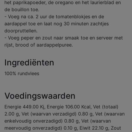
het paprikapoeder, de oregano en het laurierblad en
de bouillon toe.
- Voeg na ca. 2 uur de tomatenblokjes en de
aardappel toe en laat nog 30 minuten zachtjes
doorpruttellen.
- Voeg peper en zout naar smaak toe en serveer met
rijst, brood of aardappelpuree.
Ingrediënten
100% rundvlees
Voedingswaarden
Energie 449.00 Kj, Energie 106.00 Kcal, Vet (totaal)
2.00 g, Vet (waarvan verzadigd) 0.80 g, Vet (waarvan
enkelvoudig onverzadigd) 0.80 g, Vet (waarvan
meervoudig onverzadigd) 0.10 g, Eiwit 22.10 g, Zout