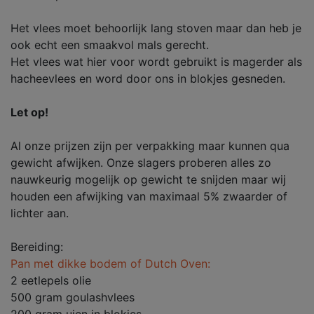
Het vlees moet behoorlijk lang stoven maar dan heb je
ook echt een smaakvol mals gerecht.
Het vlees wat hier voor wordt gebruikt is magerder als
hacheevlees en word door ons in blokjes gesneden.
Let op!
Al onze prijzen zijn per verpakking maar kunnen qua
gewicht afwijken. Onze slagers proberen alles zo
nauwkeurig mogelijk op gewicht te snijden maar wij
houden een afwijking van maximaal 5% zwaarder of
lichter aan.
Bereiding:
Pan met dikke bodem of Dutch Oven:
2 eetlepels olie
500 gram goulashvlees