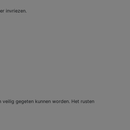
er invriezen.
n veilig gegeten kunnen worden. Het rusten