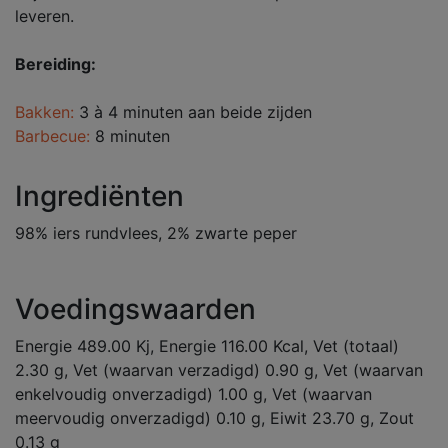
leveren.
Bereiding:
Bakken:
3 à 4 minuten aan beide zijden
Barbecue:
8 minuten
Ingrediënten
98% iers rundvlees, 2% zwarte peper
Voedingswaarden
Energie 489.00 Kj, Energie 116.00 Kcal, Vet (totaal)
2.30 g, Vet (waarvan verzadigd) 0.90 g, Vet (waarvan
enkelvoudig onverzadigd) 1.00 g, Vet (waarvan
meervoudig onverzadigd) 0.10 g, Eiwit 23.70 g, Zout
0.13 g