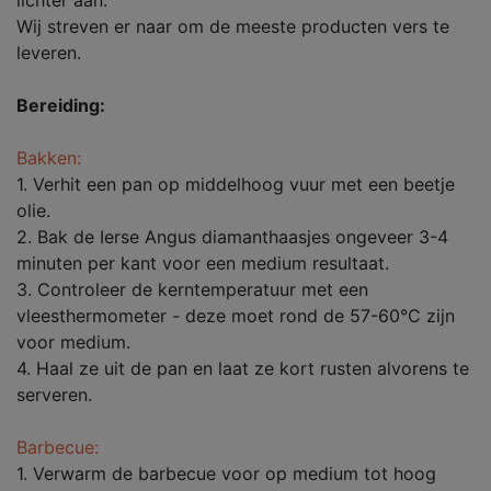
lichter aan.
Wij streven er naar om de meeste producten vers te
leveren.
Bereiding:
Bakken:
1. Verhit een pan op middelhoog vuur met een beetje
olie.
2. Bak de Ierse Angus diamanthaasjes ongeveer 3-4
minuten per kant voor een medium resultaat.
3. Controleer de kerntemperatuur met een
vleesthermometer - deze moet rond de 57-60°C zijn
voor medium.
4. Haal ze uit de pan en laat ze kort rusten alvorens te
serveren.
Barbecue:
1. Verwarm de barbecue voor op medium tot hoog