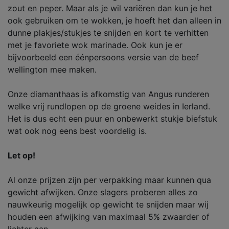
zout en peper. Maar als je wil variëren dan kun je het
ook gebruiken om te wokken, je hoeft het dan alleen in
dunne plakjes/stukjes te snijden en kort te verhitten
met je favoriete wok marinade. Ook kun je er
bijvoorbeeld een éénpersoons versie van de beef
wellington mee maken.
Onze diamanthaas is afkomstig van Angus runderen
welke vrij rundlopen op de groene weides in Ierland.
Het is dus echt een puur en onbewerkt stukje biefstuk
wat ook nog eens best voordelig is.
Let op!
Al onze prijzen zijn per verpakking maar kunnen qua
gewicht afwijken. Onze slagers proberen alles zo
nauwkeurig mogelijk op gewicht te snijden maar wij
houden een afwijking van maximaal 5% zwaarder of