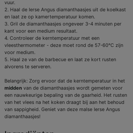
vuur.
2. Haal de Ierse Angus diamanthaasjes uit de koelkast
en laat ze op kamertemperatuur komen.
3. Gril de diamanthaasjes ongeveer 3-4 minuten per
kant voor een medium resultaat.
4. Controleer de kerntemperatuur met een
vleesthermometer - deze moet rond de 57-60°C zijn
voor medium.
5. Haal ze van de barbecue en laat ze kort rusten
alvorens te serveren.
Belangrijk: Zorg ervoor dat de kerntemperatuur in het
midden
van de diamanthaasjes wordt gemeten voor
een nauwkeurige bepaling van de gaarheid. Het rusten
van het vlees na het koken draagt bij aan het behoud
van sappigheid. Geniet van deze malse Ierse Angus
diamanthaasjes!