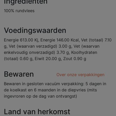
Ingrediënten
100% rundvlees
Voedingswaarden
Energie 613.00 Kj, Energie 146.00 Kcal, Vet (totaal) 7.10
g, Vet (waarvan verzadigd) 3.00 g, Vet (waarvan
enkelvoudig onverzadigd) 3.70 g, Koolhydraten
(totaal) 0.60 g, Eiwit 20.00 g, Zout 0.90 g
Bewaren
Over onze verpakkingen
Bewaren in gesloten vacuüm verpakking: 5 dagen in
de koelkast en 6 maanden in de diepvries (mits
ingevroren op de dag van ontvangst)
Land van herkomst