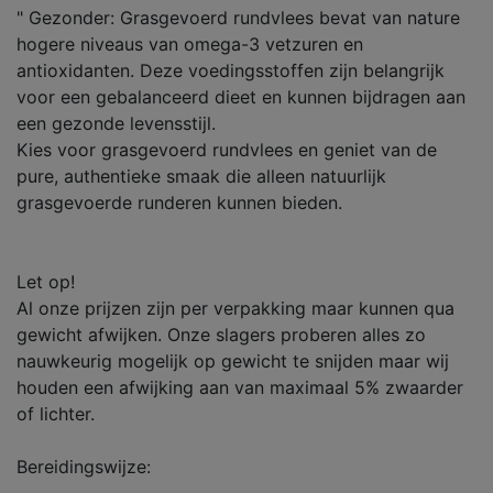
" Gezonder: Grasgevoerd rundvlees bevat van nature
hogere niveaus van omega-3 vetzuren en
antioxidanten. Deze voedingsstoffen zijn belangrijk
voor een gebalanceerd dieet en kunnen bijdragen aan
een gezonde levensstijl.
Kies voor grasgevoerd rundvlees en geniet van de
pure, authentieke smaak die alleen natuurlijk
grasgevoerde runderen kunnen bieden.
Let op!
Al onze prijzen zijn per verpakking maar kunnen qua
gewicht afwijken. Onze slagers proberen alles zo
nauwkeurig mogelijk op gewicht te snijden maar wij
houden een afwijking aan van maximaal 5% zwaarder
of lichter.
Bereidingswijze: