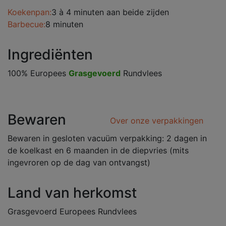
Koekenpan:
3 à 4 minuten aan beide zijden
Barbecue:
8 minuten
Ingrediënten
100% Europees
Grasgevoerd
Rundvlees
Bewaren
Over onze verpakkingen
Bewaren in gesloten vacuüm verpakking: 2 dagen in
de koelkast en 6 maanden in de diepvries (mits
ingevroren op de dag van ontvangst)
Land van herkomst
Grasgevoerd Europees Rundvlees