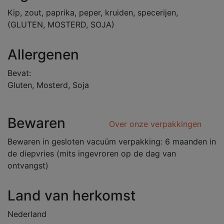
Kip, zout, paprika, peper, kruiden, specerijen,
(GLUTEN, MOSTERD, SOJA)
Allergenen
Bevat:
Gluten, Mosterd, Soja
Bewaren
Over onze verpakkingen
Bewaren in gesloten vacuüm verpakking: 6 maanden in
de diepvries (mits ingevroren op de dag van
ontvangst)
Land van herkomst
Nederland