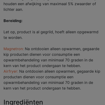
houden een afwijking van maximaal 5% zwaarder of
lichter aan.
Bereiding:
Let op, product is al gegrild, hoeft alleen opgewarmd
te worden.
Magnetron:
Na ontdooien alleen opwarmen, gegaarde
kip producten dienen voor consumptie een
opwarmbehandeling van minimaal 70 graden in de
kern van het product ondergaan te hebben.
Airfryer:
Na ontdooien alleen opwarmen, gegaarde kip
producten dienen voor consumptie een
opwarmbehandeling van minimaal 70 graden in de
kern van het product ondergaan te hebben.
Ingrediënten