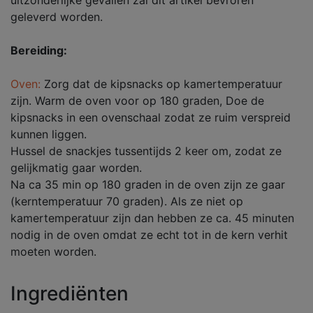
uitzonderlijke gevallen zal dit artikel bevroren
geleverd worden.
Bereiding:
Oven:
Zorg dat de kipsnacks op kamertemperatuur
zijn. Warm de oven voor op 180 graden, Doe de
kipsnacks in een ovenschaal zodat ze ruim verspreid
kunnen liggen.
Hussel de snackjes tussentijds 2 keer om, zodat ze
gelijkmatig gaar worden.
Na ca 35 min op 180 graden in de oven zijn ze gaar
(kerntemperatuur 70 graden). Als ze niet op
kamertemperatuur zijn dan hebben ze ca. 45 minuten
nodig in de oven omdat ze echt tot in de kern verhit
moeten worden.
Ingrediënten