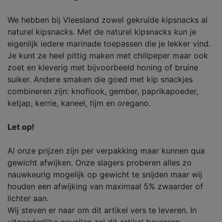
We hebben bij Vleesland zowel gekruide kipsnacks al
naturel kipsnacks. Met de naturel kipsnacks kun je
eigenlijk iedere marinade toepassen die je lekker vind.
Je kunt ze heel pittig maken met chilipeper maar ook
zoet en kleverig met bijvoorbeeld honing of bruine
suiker. Andere smaken die goed met kip snackjes
combineren zijn: knoflook, gember, paprikapoeder,
ketjap, kerrie, kaneel, tijm en oregano.
Let op!
Al onze prijzen zijn per verpakking maar kunnen qua
gewicht afwijken. Onze slagers proberen alles zo
nauwkeurig mogelijk op gewicht te snijden maar wij
houden een afwijking van maximaal 5% zwaarder of
lichter aan.
Wij steven er naar om dit artikel vers te leveren. In