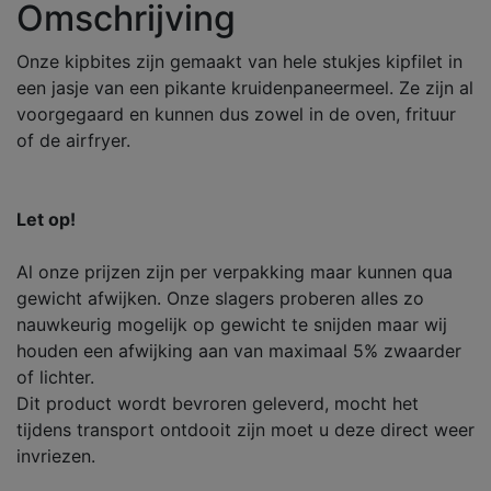
Omschrijving
Onze kipbites zijn gemaakt van hele stukjes kipfilet in
een jasje van een pikante kruidenpaneermeel. Ze zijn al
voorgegaard en kunnen dus zowel in de oven, frituur
of de airfryer.
Let op!
Al onze prijzen zijn per verpakking maar kunnen qua
gewicht afwijken. Onze slagers proberen alles zo
nauwkeurig mogelijk op gewicht te snijden maar wij
houden een afwijking aan van maximaal 5% zwaarder
of lichter.
Dit product wordt bevroren geleverd, mocht het
tijdens transport ontdooit zijn moet u deze direct weer
invriezen.