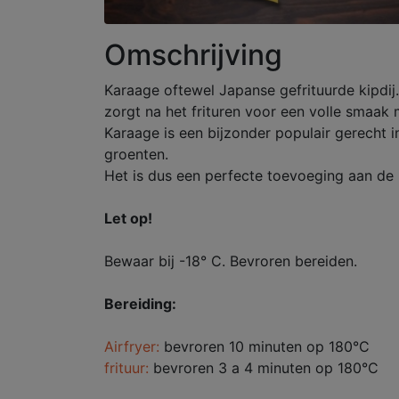
Omschrijving
Karaage oftewel Japanse gefrituurde kipdij.
zorgt na het frituren voor een volle smaak 
Karaage is een bijzonder populair gerecht i
groenten.
Het is dus een perfecte toevoeging aan de b
Let op!
Bewaar bij -18° C. Bevroren bereiden.
Bereiding:
Airfryer:
bevroren 10 minuten op 180°C
frituur:
bevroren 3 a 4 minuten op 180°C