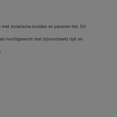
s met Aziatische kruiden en paneren het. Dit
als hoofdgerecht met bijvoorbeeld rijst en
.