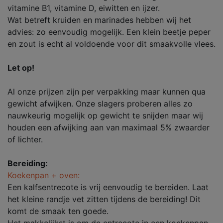
vitamine B1, vitamine D, eiwitten en ijzer.
Wat betreft kruiden en marinades hebben wij het
advies: zo eenvoudig mogelijk. Een klein beetje peper
en zout is echt al voldoende voor dit smaakvolle vlees.
Let op!
Al onze prijzen zijn per verpakking maar kunnen qua
gewicht afwijken. Onze slagers proberen alles zo
nauwkeurig mogelijk op gewicht te snijden maar wij
houden een afwijking aan van maximaal 5% zwaarder
of lichter.
Bereiding:
Koekenpan + oven:
Een kalfsentrecote is vrij eenvoudig te bereiden. Laat
het kleine randje vet zitten tijdens de bereiding! Dit
komt de smaak ten goede.