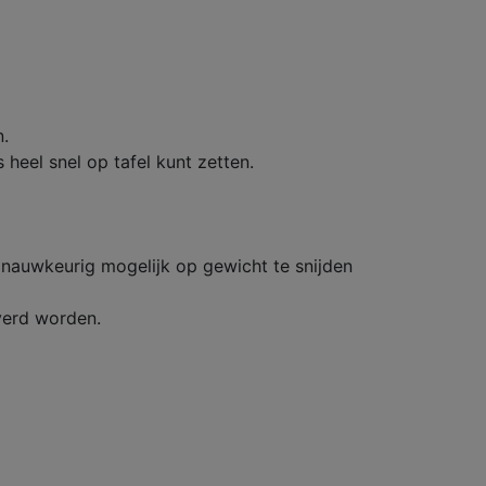
.
 heel snel op tafel kunt zetten.
 nauwkeurig mogelijk op gewicht te snijden
everd worden.