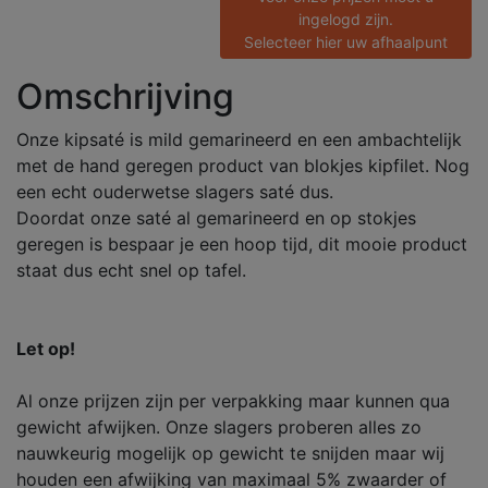
ingelogd zijn.
Selecteer hier uw afhaalpunt
Omschrijving
Onze kipsaté is mild gemarineerd en een ambachtelijk
met de hand geregen product van blokjes kipfilet. Nog
een echt ouderwetse slagers saté dus.
Doordat onze saté al gemarineerd en op stokjes
geregen is bespaar je een hoop tijd, dit mooie product
staat dus echt snel op tafel.
Let op!
Al onze prijzen zijn per verpakking maar kunnen qua
gewicht afwijken. Onze slagers proberen alles zo
nauwkeurig mogelijk op gewicht te snijden maar wij
houden een afwijking van maximaal 5% zwaarder of