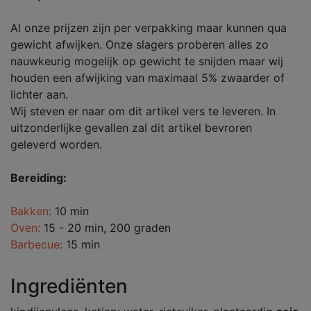
Al onze prijzen zijn per verpakking maar kunnen qua
gewicht afwijken. Onze slagers proberen alles zo
nauwkeurig mogelijk op gewicht te snijden maar wij
houden een afwijking van maximaal 5% zwaarder of
lichter aan.
Wij steven er naar om dit artikel vers te leveren. In
uitzonderlijke gevallen zal dit artikel bevroren
geleverd worden.
Bereiding:
Bakken:
10 min
Oven:
15 - 20 min, 200 graden
Barbecue:
15 min
Ingrediënten