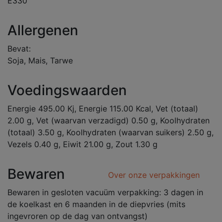
E330
Allergenen
Bevat:
Soja, Mais, Tarwe
Voedingswaarden
Energie 495.00 Kj, Energie 115.00 Kcal, Vet (totaal)
2.00 g, Vet (waarvan verzadigd) 0.50 g, Koolhydraten
(totaal) 3.50 g, Koolhydraten (waarvan suikers) 2.50 g,
Vezels 0.40 g, Eiwit 21.00 g, Zout 1.30 g
Bewaren
Over onze verpakkingen
Bewaren in gesloten vacuüm verpakking: 3 dagen in
de koelkast en 6 maanden in de diepvries (mits
ingevroren op de dag van ontvangst)