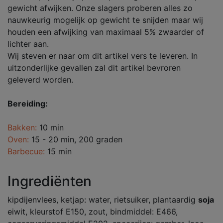
gewicht afwijken. Onze slagers proberen alles zo
nauwkeurig mogelijk op gewicht te snijden maar wij
houden een afwijking van maximaal 5% zwaarder of
lichter aan.
Wij steven er naar om dit artikel vers te leveren. In
uitzonderlijke gevallen zal dit artikel bevroren
geleverd worden.
Bereiding:
Bakken:
10 min
Oven:
15 - 20 min, 200 graden
Barbecue:
15 min
Ingrediënten
kipdijenvlees, ketjap: water, rietsuiker, plantaardig
soja
eiwit, kleurstof E150, zout, bindmiddel: E466,