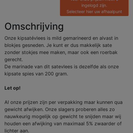
ingelogd zijn.
Selecteer hier uw afhaalpunt
Omschrijving
Onze kipsatévlees is mild gemarineerd en alvast in
blokjes gesneden. Je kunt er dus makkelijk sate
zonder stokjes mee maken, maar ook een roerbak
gerecht.
De marinade van dit satevlees is dezelfde als onze
kipsate spies van 200 gram.
Let op!
Al onze prijzen zijn per verpakking maar kunnen qua
gewicht afwijken. Onze slagers proberen alles zo
nauwkeurig mogelijk op gewicht te snijden maar wij
houden een afwijking van maximaal 5% zwaarder of
lichter aan.