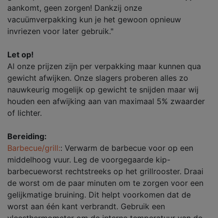
aankomt, geen zorgen! Dankzij onze
vacuümverpakking kun je het gewoon opnieuw
invriezen voor later gebruik."
Let op!
Al onze prijzen zijn per verpakking maar kunnen qua
gewicht afwijken. Onze slagers proberen alles zo
nauwkeurig mogelijk op gewicht te snijden maar wij
houden een afwijking aan van maximaal 5% zwaarder
of lichter.
Bereiding:
Barbecue/grill:
: Verwarm de barbecue voor op een
middelhoog vuur. Leg de voorgegaarde kip-
barbecueworst rechtstreeks op het grillrooster. Draai
de worst om de paar minuten om te zorgen voor een
gelijkmatige bruining. Dit helpt voorkomen dat de
worst aan één kant verbrandt. Gebruik een