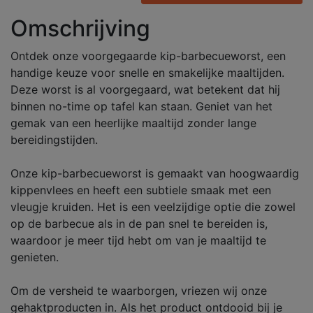
Omschrijving
Ontdek onze voorgegaarde kip-barbecueworst, een
handige keuze voor snelle en smakelijke maaltijden.
Deze worst is al voorgegaard, wat betekent dat hij
binnen no-time op tafel kan staan. Geniet van het
gemak van een heerlijke maaltijd zonder lange
bereidingstijden.
Onze kip-barbecueworst is gemaakt van hoogwaardig
kippenvlees en heeft een subtiele smaak met een
vleugje kruiden. Het is een veelzijdige optie die zowel
op de barbecue als in de pan snel te bereiden is,
waardoor je meer tijd hebt om van je maaltijd te
genieten.
Om de versheid te waarborgen, vriezen wij onze
gehaktproducten in. Als het product ontdooid bij je