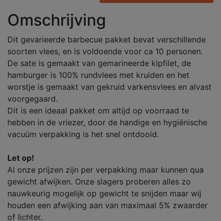
Omschrijving
Dit gevarieerde barbecue pakket bevat verschillende
soorten vlees, en is voldoende voor ca 10 personen.
De sate is gemaakt van gemarineerde kipfilet, de
hamburger is 100% rundvlees met kruiden en het
worstje is gemaakt van gekruid varkensvlees en alvast
voorgegaard.
Dit is een ideaal pakket om altijd op voorraad te
hebben in de vriezer, door de handige en hygiënische
vacuüm verpakking is het snel ontdooid.
Let op!
Al onze prijzen zijn per verpakking maar kunnen qua
gewicht afwijken. Onze slagers proberen alles zo
nauwkeurig mogelijk op gewicht te snijden maar wij
houden een afwijking aan van maximaal 5% zwaarder
of lichter.