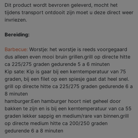
Dit product wordt bevroren geleverd, mocht het
tijdens transport ontdooit zijn moet u deze direct weer
invriezen.
Bereiding:
Barbecue:
Worstje: het worstje is reeds voorgegaard
dus alleen even mooi bruin grillen.grill op directe hitte
ca 225/275 graden gedurende 5 a 6 minuten
Kip sate: Kip is gaar bij een kerntemperatuur van 75
graden, bij een filet op een spiesje gaat dat heel snel.
grill op directe hitte ca 225/275 graden gedurende 6 a
8 minuten
hamburger:Een hamburger hoort niet geheel door
bakken te zijn en is bij een kerntemperatuur van ca 55
graden lekker sappig en medium/rare van binnen.grill
op directe medium hitte ca 200/250 graden
gedurende 6 a 8 minuten